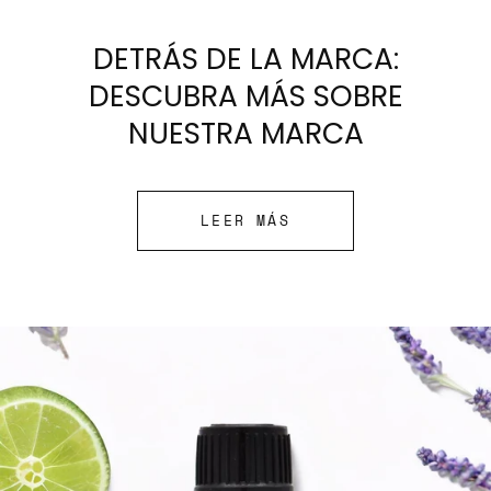
DETRÁS DE LA MARCA:
DESCUBRA MÁS SOBRE
NUESTRA MARCA
LEER MÁS