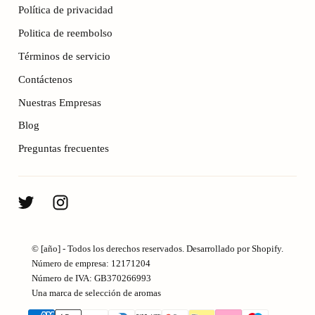
Política de privacidad
Politica de reembolso
Términos de servicio
Contáctenos
Nuestras Empresas
Blog
Preguntas frecuentes
© [año] - Todos los derechos reservados. Desarrollado por Shopify.
Número de empresa: 12171204
Número de IVA: GB370266993
Una marca de selección de aromas
{"title"=>"Métodos