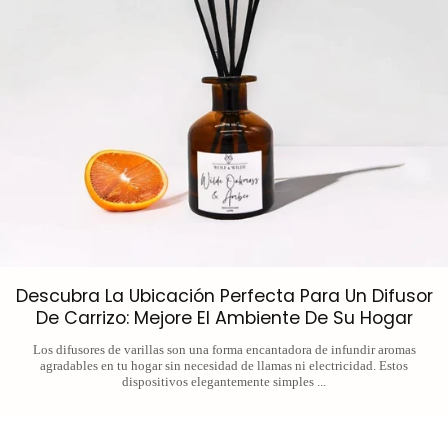
Descubra La Ubicación Perfecta Para Un Difusor
De Carrizo: Mejore El Ambiente De Su Hogar
Los difusores de varillas son una forma encantadora de infundir aromas
agradables en tu hogar sin necesidad de llamas ni electricidad. Estos
dispositivos elegantemente simples ...