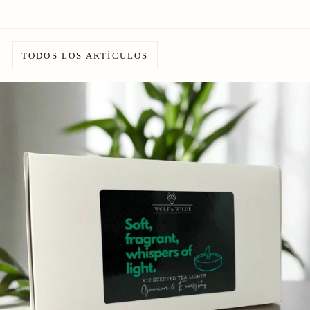
TODOS LOS ARTÍCULOS