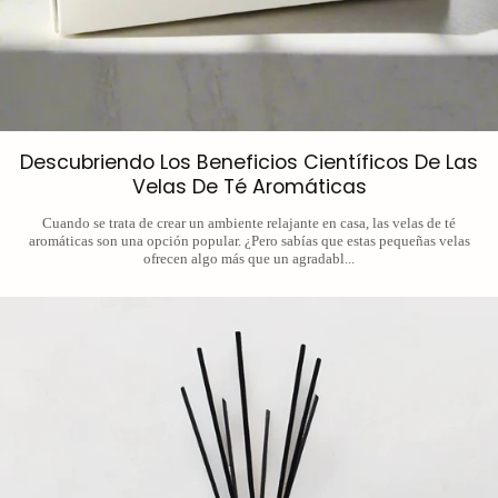
Descubriendo Los Beneficios Científicos De Las
Velas De Té Aromáticas
Cuando se trata de crear un ambiente relajante en casa, las velas de té
aromáticas son una opción popular. ¿Pero sabías que estas pequeñas velas
ofrecen algo más que un agradabl...