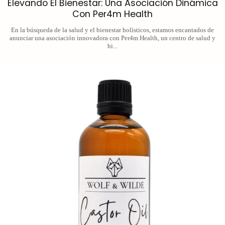
Elevando El Bienestar: Una Asociación Dinámica
Con Per4m Health
En la búsqueda de la salud y el bienestar holísticos, estamos encantados de
anunciar una asociación innovadora con Per4m Health, un centro de salud y
bi...