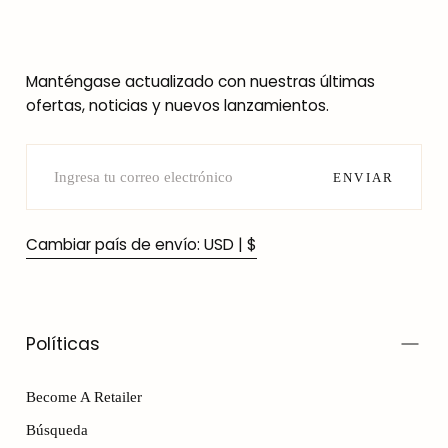
Manténgase actualizado con nuestras últimas
ofertas, noticias y nuevos lanzamientos.
CORREO
ELECTRÓNICO
ENVIAR
Cambiar país de envío: USD | $
Políticas
Become A Retailer
Búsqueda