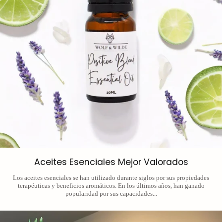
Aceites Esenciales Mejor Valorados
Los aceites esenciales se han utilizado durante siglos por sus propiedades
terapéuticas y beneficios aromáticos. En los últimos años, han ganado
popularidad por sus capacidades...