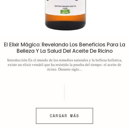
El Elixir Mágico: Revelando Los Beneficios Para La
Belleza Y La Salud Del Aceite De Ricino
Introducción En el mundo de los remedios naturales y la belleza holística,
existe un elixir versátil que ha resistido la prueba del tiempo: el aceite de
ricino. Durante siglo...
CARGAR MÁS